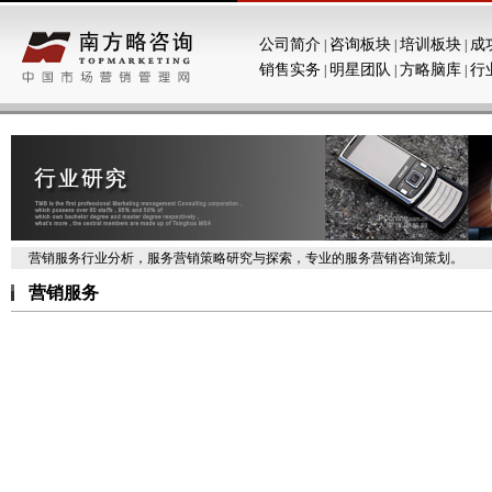
公司简介
咨询板块
培训板块
成
|
|
|
销售实务
明星团队
方略脑库
行
|
|
|
营销服务行业分析，服务营销策略研究与探索，专业的服务营销咨询策划。
营销服务