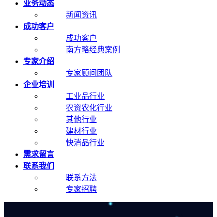
业务动态
新闻资讯
成功客户
成功客户
南方略经典案例
专家介绍
专家顾问团队
企业培训
工业品行业
农资农化行业
其他行业
建材行业
快消品行业
需求留言
联系我们
联系方法
专家招聘