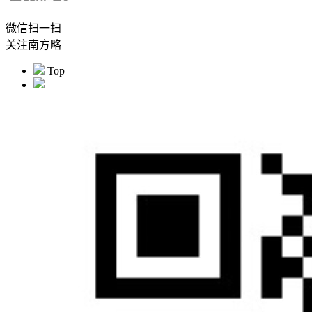
微信扫一扫
关注南方略
Top