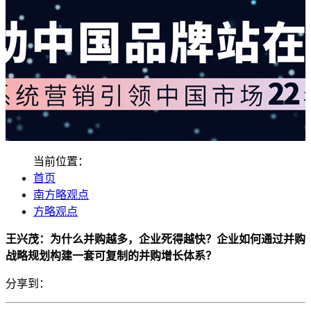
当前位置：
首页
南方略观点
方略观点
王兴茂：为什么并购越多，企业死得越快？企业如何通过并购
战略规划构建一套可复制的并购增长体系？
分享到：