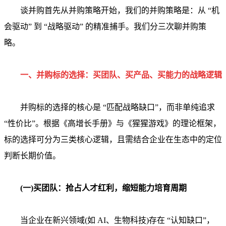
谈并购首先从并购策略开始，我们的并购策略是：从 “机
会驱动” 到 “战略驱动” 的精准捕手。我们分三次聊并购策
略。
一、并购标的选择：买团队、买产品、买能力的战略逻辑
并购标的选择的核心是 “匹配战略缺口”，而非单纯追求
“性价比”。根据《高增长手册》与《猩猩游戏》的理论框架，
标的选择可分为三类核心逻辑，且需结合企业在生态中的定位
判断长期价值。
(一)买团队：抢占人才红利，缩短能力培育周期
当企业在新兴领域(如 AI、生物科技)存在 “认知缺口”，