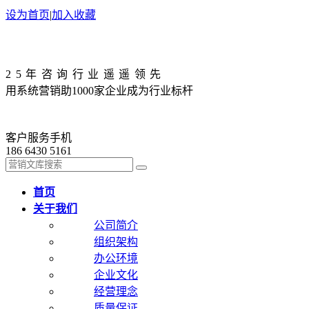
设为首页
|
加入收藏
25年咨询行业遥遥领先
用系统营销助1000家企业成为行业标杆
客户服务手机
186 6430 5161
首页
关于我们
公司简介
组织架构
办公环境
企业文化
经营理念
质量保证