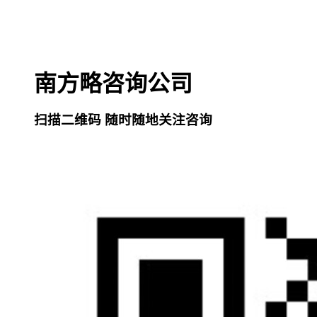
南方略咨询公司
扫描二维码 随时随地关注咨询