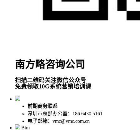
南方略咨询公司
扫描二维码关注微信公众号
免费领取10G系统营销培训课
前期商务联系
深圳市总部办公室：186 6430 5161
电子邮箱：
vmc@vmc.com.cn
Btm