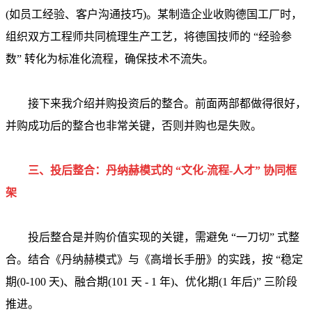
(如员工经验、客户沟通技巧)。某制造企业收购德国工厂时，
组织双方工程师共同梳理生产工艺，将德国技师的 “经验参
数” 转化为标准化流程，确保技术不流失。
接下来我介绍并购投资后的整合。前面两部都做得很好，
并购成功后的整合也非常关键，否则并购也是失败。
三、投后整合：丹纳赫模式的 “文化-流程-人才” 协同框
架
投后整合是并购价值实现的关键，需避免 “一刀切” 式整
合。结合《丹纳赫模式》与《高增长手册》的实践，按 “稳定
期(0-100 天)、融合期(101 天 - 1 年)、优化期(1 年后)” 三阶段
推进。