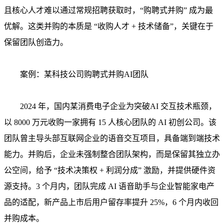
且核心人才难以通过常规招聘获取时，“购聘式并购” 成为最
优解。这类并购的本质是 “收购人才 + 技术储备”，关键在于
保留团队创造力。
案例：某科技公司购聘式并购AI团队
2024 年，国内某消费电子企业为突破AI 交互技术瓶颈，
以 8000 万元收购一家拥有 15 人核心团队的 AI 初创公司。该
团队曾主导头部互联网企业的语音交互项目，具备端到端技术
能力。并购后，企业未强制整合团队架构，而是保留其独立办
公空间，给予 “技术决策权 + 利润分成” 激励，并提供硬件资
源支持。3 个月内，团队完成 AI 语音助手与企业智能家电产
品的适配，新产品上市后用户留存率提升 25%，6 个月内收回
并购成本。