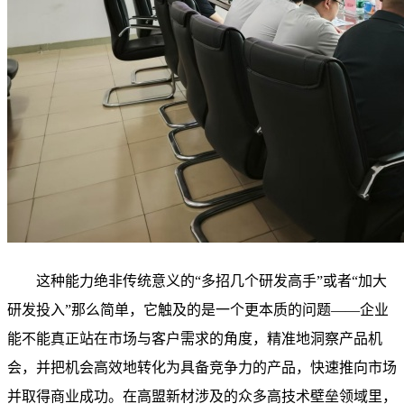
这种能力绝非传统意义的“多招几个研发高手”或者“加大
研发投入”那么简单，它触及的是一个更本质的问题——企业
能不能真正站在市场与客户需求的角度，精准地洞察产品机
会，并把机会高效地转化为具备竞争力的产品，快速推向市场
并取得商业成功。在高盟新材涉及的众多高技术壁垒领域里，