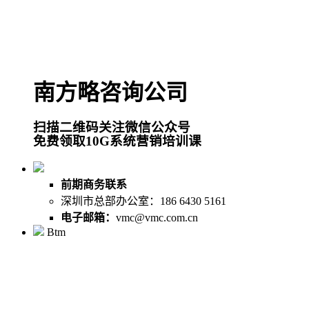
南方略咨询公司
扫描二维码关注微信公众号
免费领取10G系统营销培训课
前期商务联系
深圳市总部办公室：186 6430 5161
电子邮箱：
vmc@vmc.com.cn
Btm