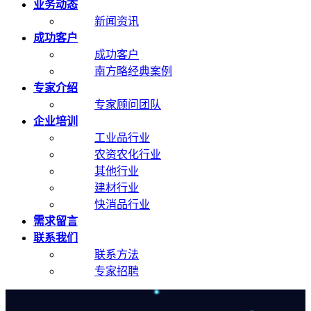
业务动态
新闻资讯
成功客户
成功客户
南方略经典案例
专家介绍
专家顾问团队
企业培训
工业品行业
农资农化行业
其他行业
建材行业
快消品行业
需求留言
联系我们
联系方法
专家招聘