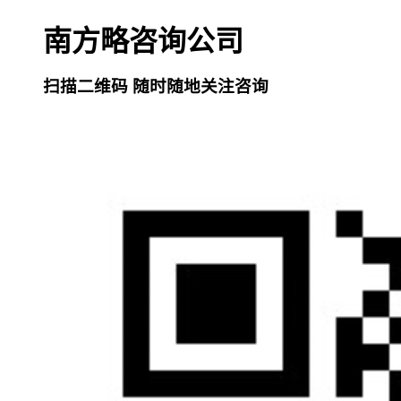
南方略咨询公司
扫描二维码 随时随地关注咨询