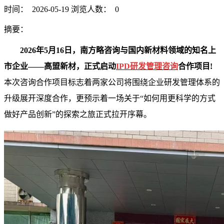
时间： 2026-05-19
浏览人数： 0
摘要：
2026年5月16日，南方略咨询与国内新材料领域的知名上
市企业——高盟新材，正式启动
IPD研发管理咨询
合作项目!
本次咨询合作项目标志着两家公司将围绕企业研发管理体系的
升级展开深度合作，更预示着一场关于“如何用更科学的方式
做好产品创新”的探索之旅正式拉开序幕。