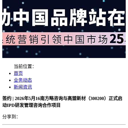
当前位置：
首页
业务动态
新闻资讯
签约 | 2026年5月16南方略咨询与高盟新材（300200）正式启
动IPD研发管理咨询合作项目
分享到：