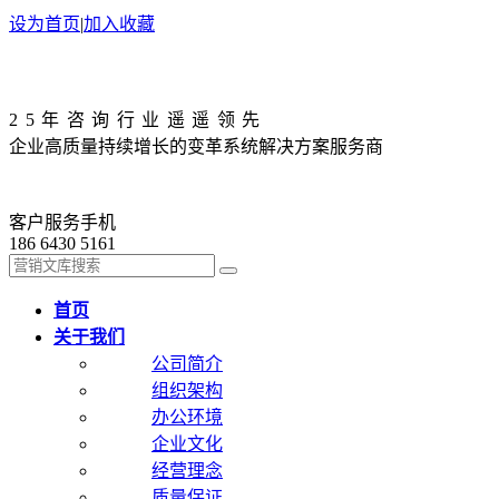
设为首页
|
加入收藏
25年咨询行业遥遥领先
企业高质量持续增长的变革系统解决方案服务商
客户服务手机
186 6430 5161
首页
关于我们
公司简介
组织架构
办公环境
企业文化
经营理念
质量保证