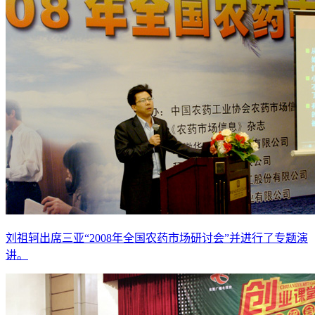
刘祖轲出席三亚“2008年全国农药市场研讨会”并进行了专题演
讲。