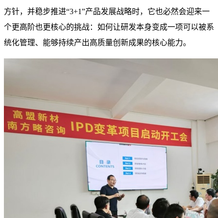
方针，并稳步推进“3+1”产品发展战略时，它也必然会迎来一
个更高阶也更核心的挑战：如何让研发本身变成一项可以被系
统化管理、能够持续产出高质量创新成果的核心能力。