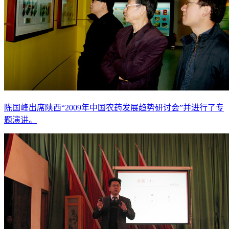
陈国峰出席陕西“2009年中国农药发展趋势研讨会”并进行了专
题演讲。