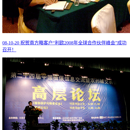
08-10-20 祝贺南方略客户“利欧2008年全球合作伙伴峰会”成功
召开！