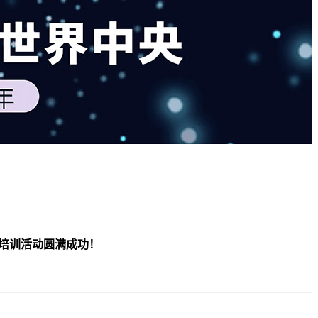
题培训活动圆满成功！