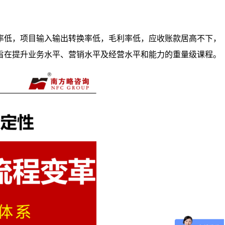
率低，项目输入输出转换率低，毛利率低，应收账款居高不下，
旨在提升业务水平、营销水平及经营水平和能力的重量级课程。