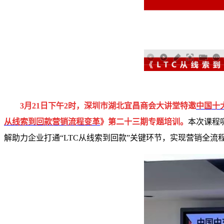
3月21日下午2时，深圳市湖北宜昌商会大讲堂特邀
中国十
从线索到回款营销流程变革
》第二十三期专题培训。
本次课程
解助力企业打通“LTC从线索到回款”关键环节，实现营销全流