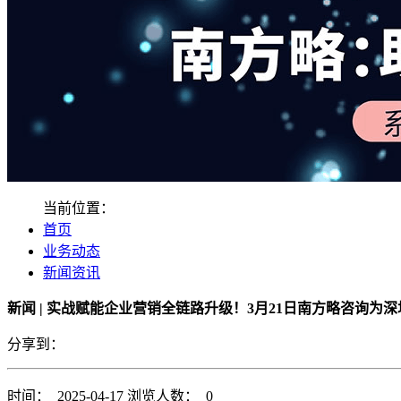
当前位置：
首页
业务动态
新闻资讯
新闻 | 实战赋能企业营销全链路升级！3月21日南方略咨询
分享到：
时间： 2025-04-17
浏览人数： 0