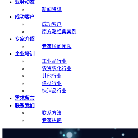
业务动态
新闻资讯
成功客户
成功客户
南方略经典案例
专家介绍
专家顾问团队
企业培训
工业品行业
农资农化行业
其他行业
建材行业
快消品行业
需求留言
联系我们
联系方法
专家招聘