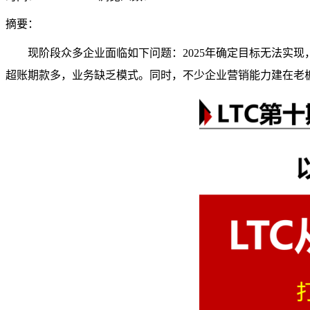
摘要：
现阶段众多企业面临如下问题：2025年确定目标无法实现
超账期款多，业务缺乏模式。同时，不少企业营销能力建在老