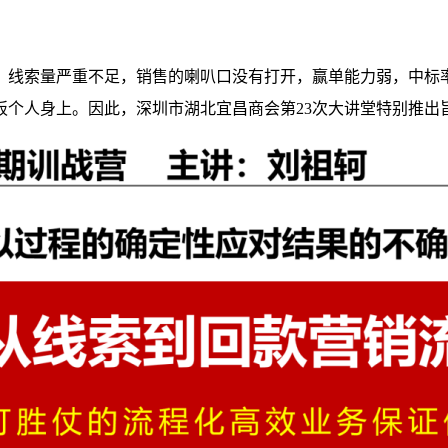
，线索量严重不足，销售的喇叭口没有打开，赢单能力弱，中标
板个人身上。因此，深圳市湖北宜昌商会第23次大讲堂特别推出